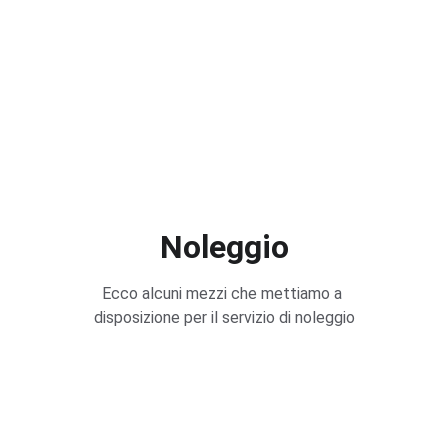
Noleggio
Ecco alcuni mezzi che mettiamo a 
disposizione per il servizio di noleggio