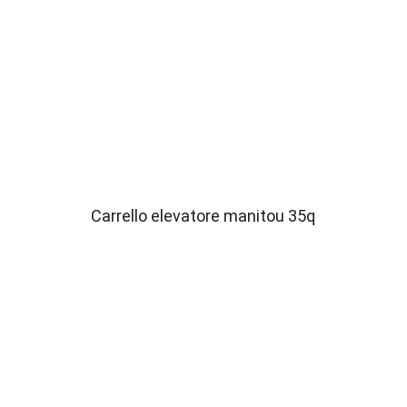
Carrello elevatore manitou 35q