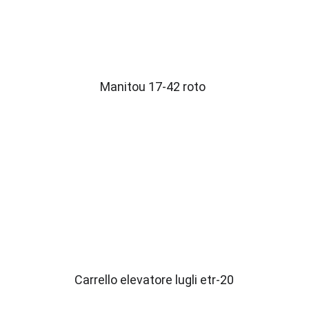
Manitou 17-42 roto
Carrello elevatore lugli etr-20