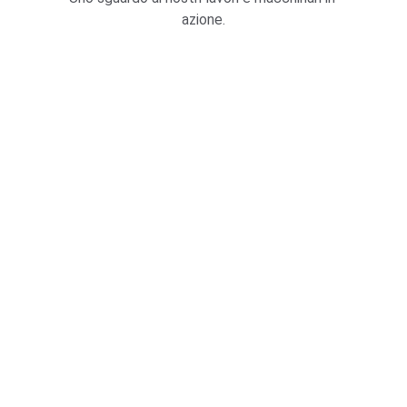
azione.